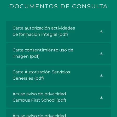
DOCUMENTOS DE CONSULTA
Carta autorización actividades
de formación integral
(pdf)
Carta consentimiento uso de
imagen
(pdf)
Carta Autorización Servicios
Generales
(pdf)
Acuse aviso de privacidad
Campus First School
(pdf)
Acuse aviso de privacidad