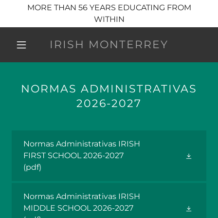
MORE THAN 56 YEARS EDUCATING FROM
WITHIN
IRISH MONTERREY
NORMAS ADMINISTRATIVAS
2026-2027
Normas Administrativas IRISH
FIRST SCHOOL 2026-2027
(pdf)
Normas Administrativas IRISH
MIDDLE SCHOOL 2026-2027