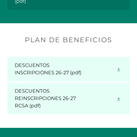
(pdf)
PLAN DE BENEFICIOS
DESCUENTOS
INSCRIPCIONES 26-27
(pdf)
DESCUENTOS
REINSCRIPCIONES 26-27
RCSA
(pdf)